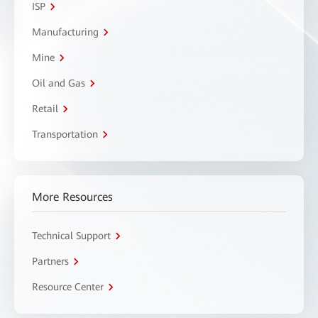
ISP
Manufacturing
Mine
Oil and Gas
Retail
Transportation
More Resources
Technical Support
Partners
Resource Center