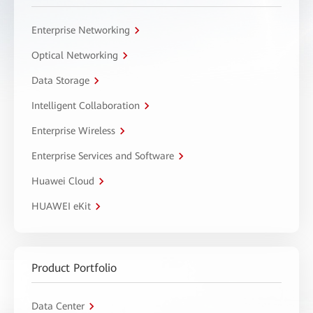
Enterprise Networking
Optical Networking
Data Storage
Intelligent Collaboration
Enterprise Wireless
Enterprise Services and Software
Huawei Cloud
HUAWEI eKit
Product Portfolio
Data Center