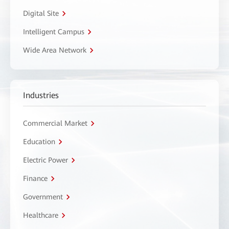
Digital Site
Intelligent Campus
Wide Area Network
Industries
Commercial Market
Education
Electric Power
Finance
Government
Healthcare