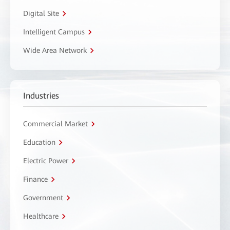
Digital Site
Intelligent Campus
Wide Area Network
Industries
Commercial Market
Education
Electric Power
Finance
Government
Healthcare