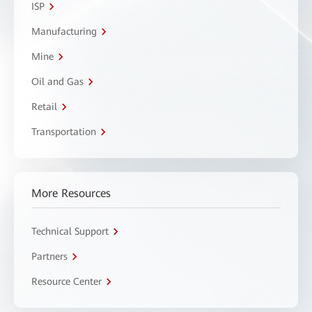
ISP
Manufacturing
Mine
Oil and Gas
Retail
Transportation
More Resources
Technical Support
Partners
Resource Center