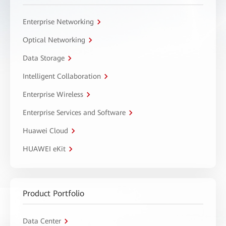
Enterprise Networking
Optical Networking
Data Storage
Intelligent Collaboration
Enterprise Wireless
Enterprise Services and Software
Huawei Cloud
HUAWEI eKit
Product Portfolio
Data Center