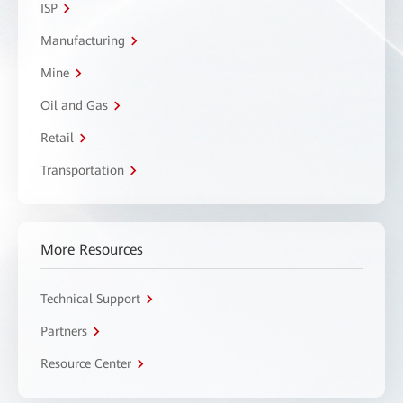
ISP
Manufacturing
Mine
Oil and Gas
Retail
Transportation
More Resources
Technical Support
Partners
Resource Center