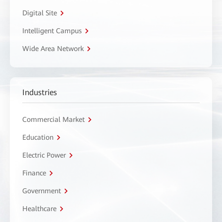
Digital Site
Intelligent Campus
Wide Area Network
Industries
Commercial Market
Education
Electric Power
Finance
Government
Healthcare