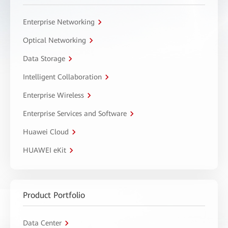
Enterprise Networking
Optical Networking
Data Storage
Intelligent Collaboration
Enterprise Wireless
Enterprise Services and Software
Huawei Cloud
HUAWEI eKit
Product Portfolio
Data Center