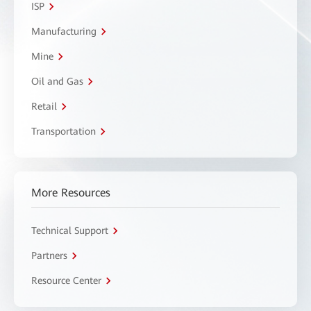
ISP
Manufacturing
Mine
Oil and Gas
Retail
Transportation
More Resources
Technical Support
Partners
Resource Center