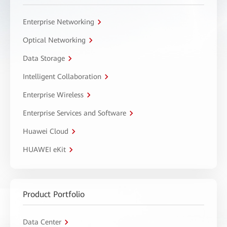
Enterprise Networking
Optical Networking
Data Storage
Intelligent Collaboration
Enterprise Wireless
Enterprise Services and Software
Huawei Cloud
HUAWEI eKit
Product Portfolio
Data Center