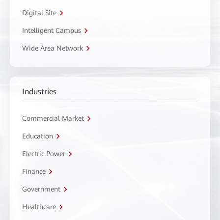
Digital Site
Intelligent Campus
Wide Area Network
Industries
Commercial Market
Education
Electric Power
Finance
Government
Healthcare