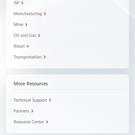
ISP
Manufacturing
Mine
Oil and Gas
Retail
Transportation
More Resources
Technical Support
Partners
Resource Center