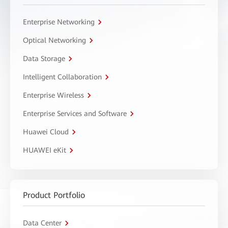
Enterprise Networking
Optical Networking
Data Storage
Intelligent Collaboration
Enterprise Wireless
Enterprise Services and Software
Huawei Cloud
HUAWEI eKit
Product Portfolio
Data Center