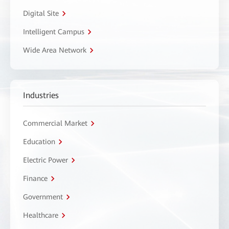
Digital Site
Intelligent Campus
Wide Area Network
Industries
Commercial Market
Education
Electric Power
Finance
Government
Healthcare