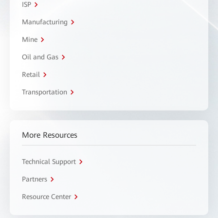
ISP
Manufacturing
Mine
Oil and Gas
Retail
Transportation
More Resources
Technical Support
Partners
Resource Center