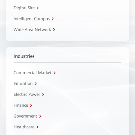
Digital Site
Intelligent Campus
Wide Area Network
Industries
Commercial Market
Education
Electric Power
Finance
Government
Healthcare