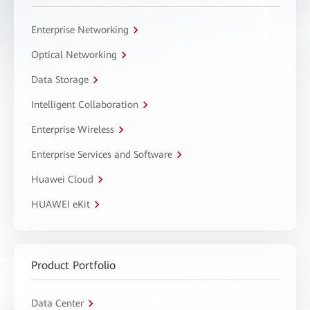
Enterprise Networking
Optical Networking
Data Storage
Intelligent Collaboration
Enterprise Wireless
Enterprise Services and Software
Huawei Cloud
HUAWEI eKit
Product Portfolio
Data Center