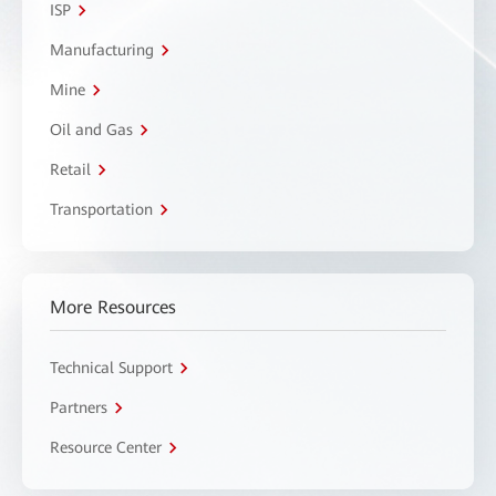
ISP
Manufacturing
Mine
Oil and Gas
Retail
Transportation
More Resources
Technical Support
Partners
Resource Center