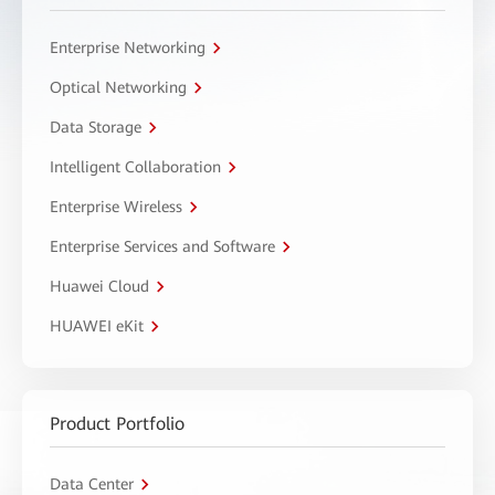
Enterprise Networking
Optical Networking
Data Storage
Intelligent Collaboration
Enterprise Wireless
Enterprise Services and Software
Huawei Cloud
HUAWEI eKit
Product Portfolio
Data Center