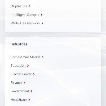
Digital Site
Intelligent Campus
Wide Area Network
Industries
Commercial Market
Education
Electric Power
Finance
Government
Healthcare