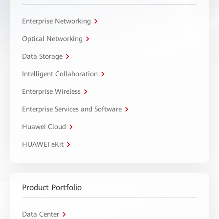
Enterprise Networking
Optical Networking
Data Storage
Intelligent Collaboration
Enterprise Wireless
Enterprise Services and Software
Huawei Cloud
HUAWEI eKit
Product Portfolio
Data Center