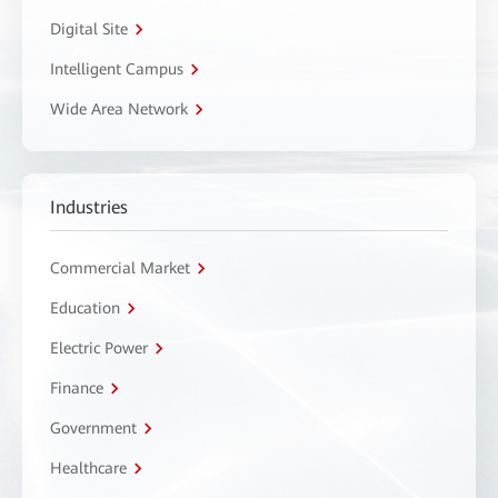
Digital Site
Intelligent Campus
Wide Area Network
Industries
Commercial Market
Education
Electric Power
Finance
Government
Healthcare