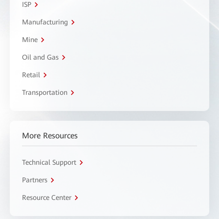
ISP
Manufacturing
Mine
Oil and Gas
Retail
Transportation
More Resources
Technical Support
Partners
Resource Center