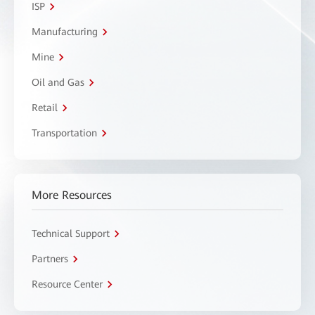
ISP
Manufacturing
Mine
Oil and Gas
Retail
Transportation
More Resources
Technical Support
Partners
Resource Center