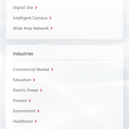
Digital Site
Intelligent Campus
Wide Area Network
Industries
Commercial Market
Education
Electric Power
Finance
Government
Healthcare