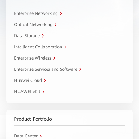
Enterprise Networking
Optical Networking
Data Storage
Intelligent Collaboration
Enterprise Wireless
Enterprise Services and Software
Huawei Cloud
HUAWEI eKit
Product Portfolio
Data Center