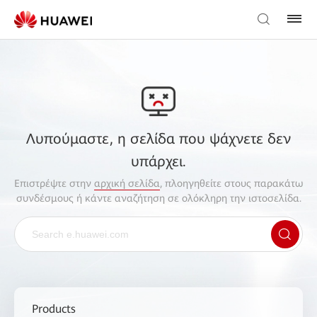
Λυπούμαστε, η σελίδα που ψάχνετε δεν
υπάρχει.
Επιστρέψτε στην
αρχική σελίδα
, πλοηγηθείτε στους παρακάτω
συνδέσμους ή κάντε αναζήτηση σε ολόκληρη την ιστοσελίδα.
Products