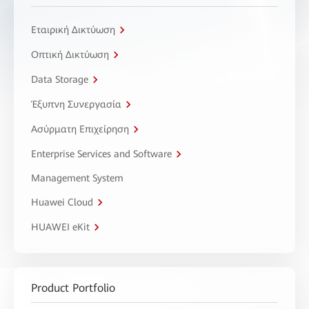
Εταιρική Δικτύωση
Οπτική Δικτύωση
Data Storage
Έξυπνη Συνεργασία
Ασύρματη Επιχείρηση
Enterprise Services and Software
Management System
Huawei Cloud
HUAWEI eKit
Product Portfolio