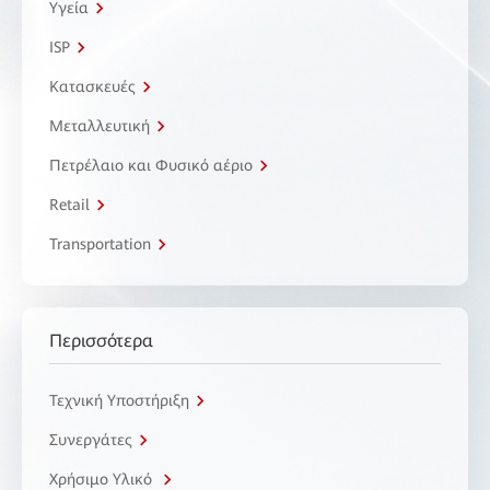
Υγεία
ISP
Κατασκευές
Μεταλλευτική
Πετρέλαιο και Φυσικό αέριο
Retail
Transportation
Περισσότερα
Τεχνική Υποστήριξη
Συνεργάτες
Χρήσιμο Υλικό