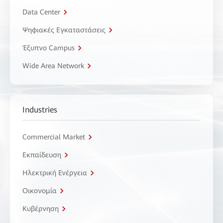
Data Center
Ψηφιακές Εγκαταστάσεις
Έξυπνο Campus
Wide Area Network
Industries
Commercial Market
Εκπαίδευση
Ηλεκτρική Ενέργεια
Οικονομία
Κυβέρνηση