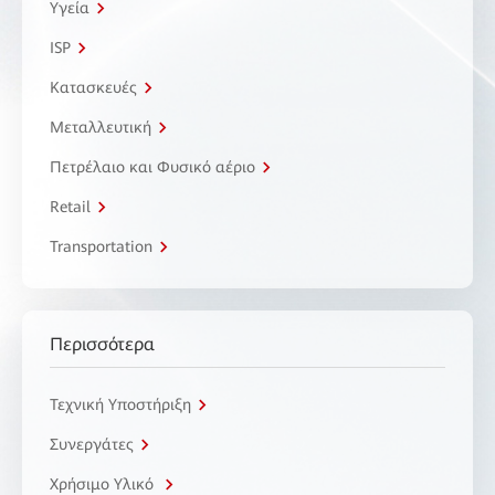
Υγεία
ISP
Κατασκευές
Μεταλλευτική
Πετρέλαιο και Φυσικό αέριο
Retail
Transportation
Περισσότερα
Τεχνική Υποστήριξη
Συνεργάτες
Χρήσιμο Υλικό