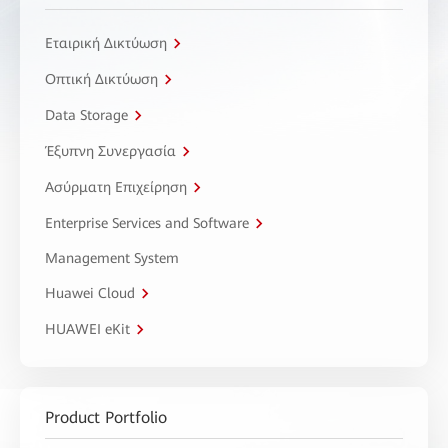
Εταιρική Δικτύωση
Οπτική Δικτύωση
Data Storage
Έξυπνη Συνεργασία
Ασύρματη Επιχείρηση
Enterprise Services and Software
Management System
Huawei Cloud
HUAWEI eKit
Product Portfolio