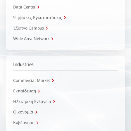
Data Center
Ψηφιακές Εγκαταστάσεις
Έξυπνο Campus
Wide Area Network
Industries
Commercial Market
Εκπαίδευση
Ηλεκτρική Ενέργεια
Οικονομία
Κυβέρνηση