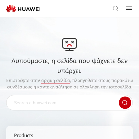
Λυπούμαστε, η σελίδα που ψάχνετε δεν
υπάρχει.
Επιστρέψτε στην
αρχική σελίδα
, πλοηγηθείτε στους παρακάτω
συνδέσμους ή κάντε αναζήτηση σε ολόκληρη την ιστοσελίδα.
Products