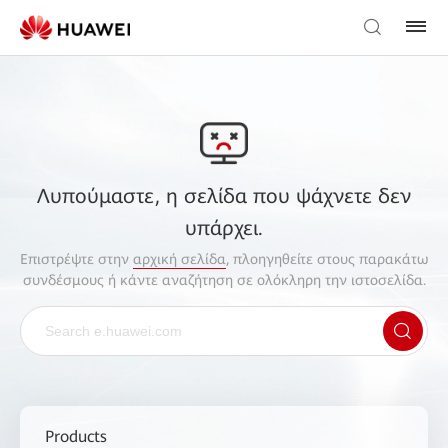
Λυπούμαστε, η σελίδα που ψάχνετε δεν
υπάρχει.
Επιστρέψτε στην
αρχική σελίδα
, πλοηγηθείτε στους παρακάτω
συνδέσμους ή κάντε αναζήτηση σε ολόκληρη την ιστοσελίδα.
Products