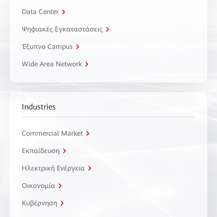
Data Center
Ψηφιακές Εγκαταστάσεις
Έξυπνο Campus
Wide Area Network
Industries
Commercial Market
Εκπαίδευση
Ηλεκτρική Ενέργεια
Οικονομία
Κυβέρνηση