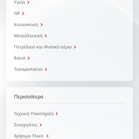
Υγεία
ISP
Κατασκευές
Μεταλλευτική
Πετρέλαιο και Φυσικό αέριο
Retail
Transportation
Περισσότερα
Τεχνική Υποστήριξη
Συνεργάτες
Χρήσιμο Υλικό