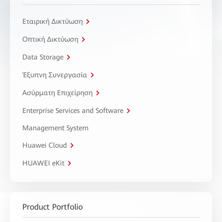
Εταιρική Δικτύωση
Οπτική Δικτύωση
Data Storage
Έξυπνη Συνεργασία
Ασύρματη Επιχείρηση
Enterprise Services and Software
Management System
Huawei Cloud
HUAWEI eKit
Product Portfolio