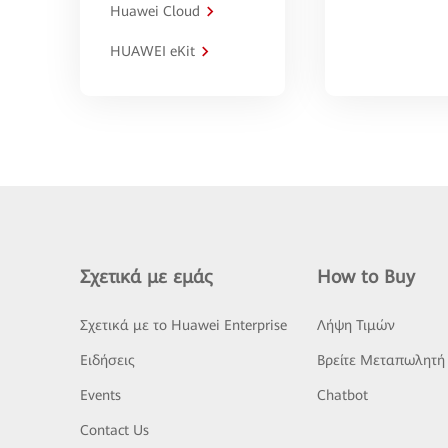
Huawei Cloud
HUAWEI eKit
Σχετικά με εμάς
How to Buy
Σχετικά με το Huawei Enterprise
Λήψη Τιμών
Ειδήσεις
Βρείτε Μεταπωλητή
Events
Chatbot
Contact Us