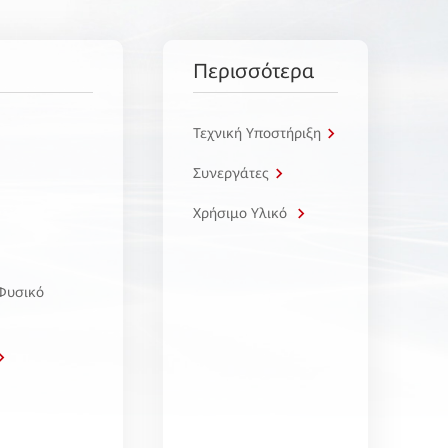
Περισσότερα
Τεχνική Υποστήριξη
Συνεργάτες
Χρήσιμο Υλικό
 Φυσικό