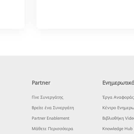
Partner
Ενημερωτικό
Γίνε Συνεργάτης
Έργα Αναφορά
Βρείτε ένα Συνεργάτη
Κέντρο Ενημερω
Partner Enablement
Βιβλιοθήκη Vide
Μάθετε Περισσότερα
Knowledge Hub