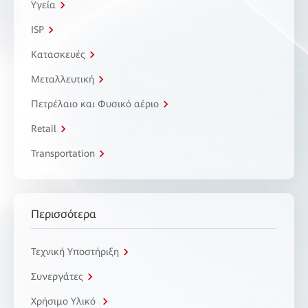
Υγεία
ISP
Κατασκευές
Μεταλλευτική
Πετρέλαιο και Φυσικό αέριο
Retail
Transportation
Περισσότερα
Τεχνική Υποστήριξη
Συνεργάτες
Χρήσιμο Υλικό