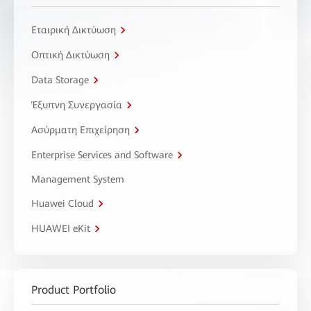
Εταιρική Δικτύωση
Οπτική Δικτύωση
Data Storage
Έξυπνη Συνεργασία
Ασύρματη Επιχείρηση
Enterprise Services and Software
Management System
Huawei Cloud
HUAWEI eKit
Product Portfolio