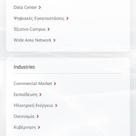
Data Center
Ψηφιακές Εγκαταστάσεις
Έξυπνο Campus
Wide Area Network
Industries
Commercial Market
Εκπαίδευση
Ηλεκτρική Ενέργεια
Οικονομία
Κυβέρνηση