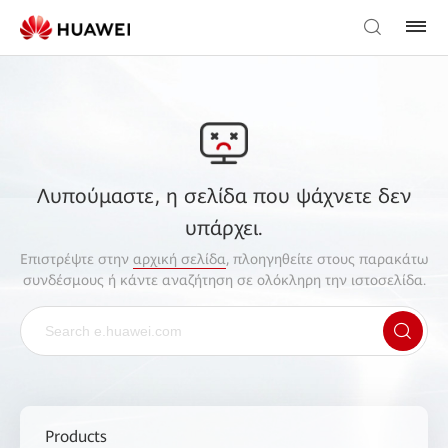
Λυπούμαστε, η σελίδα που ψάχνετε δεν
υπάρχει.
Επιστρέψτε στην
αρχική σελίδα
, πλοηγηθείτε στους παρακάτω
συνδέσμους ή κάντε αναζήτηση σε ολόκληρη την ιστοσελίδα.
Products