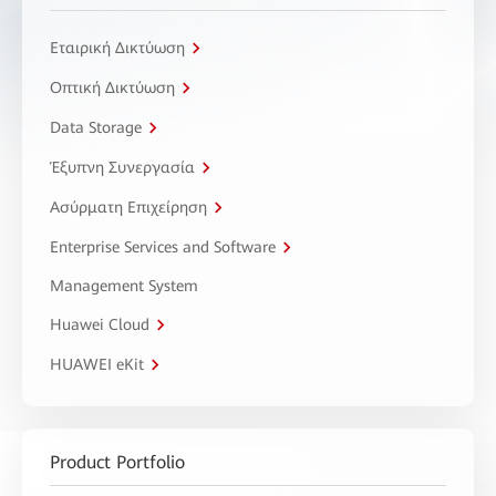
Εταιρική Δικτύωση
Οπτική Δικτύωση
Data Storage
Έξυπνη Συνεργασία
Ασύρματη Επιχείρηση
Enterprise Services and Software
Management System
Huawei Cloud
HUAWEI eKit
Product Portfolio