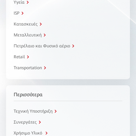
Υγεία
ISP
Κατασκευές
Μεταλλευτική
Πετρέλαιο και Φυσικό αέριο
Retail
Transportation
Περισσότερα
Τεχνική Υποστήριξη
Συνεργάτες
Χρήσιμο Υλικό