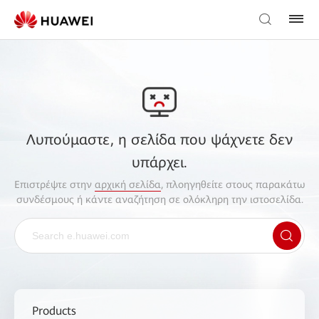
Λυπούμαστε, η σελίδα που ψάχνετε δεν
υπάρχει.
Επιστρέψτε στην
αρχική σελίδα
, πλοηγηθείτε στους παρακάτω
συνδέσμους ή κάντε αναζήτηση σε ολόκληρη την ιστοσελίδα.
Products