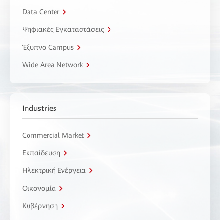
Data Center
Ψηφιακές Εγκαταστάσεις
Έξυπνο Campus
Wide Area Network
Industries
Commercial Market
Εκπαίδευση
Ηλεκτρική Ενέργεια
Οικονομία
Κυβέρνηση