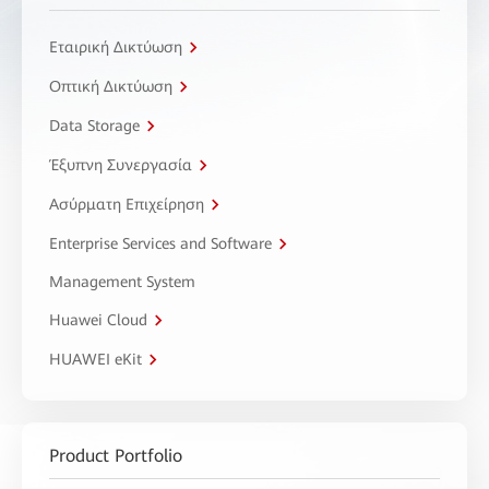
Εταιρική Δικτύωση
Οπτική Δικτύωση
Data Storage
Έξυπνη Συνεργασία
Ασύρματη Επιχείρηση
Enterprise Services and Software
Management System
Huawei Cloud
HUAWEI eKit
Product Portfolio