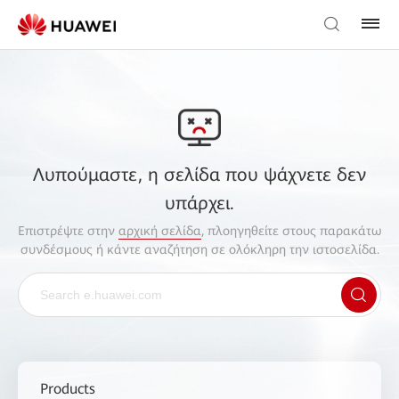
Λυπούμαστε, η σελίδα που ψάχνετε δεν
υπάρχει.
Επιστρέψτε στην
αρχική σελίδα
, πλοηγηθείτε στους παρακάτω
συνδέσμους ή κάντε αναζήτηση σε ολόκληρη την ιστοσελίδα.
Products