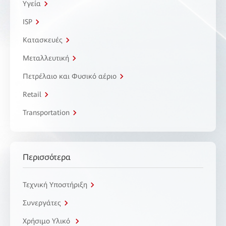
Υγεία
ISP
Κατασκευές
Μεταλλευτική
Πετρέλαιο και Φυσικό αέριο
Retail
Transportation
Περισσότερα
Τεχνική Υποστήριξη
Συνεργάτες
Χρήσιμο Υλικό