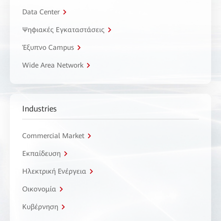
Data Center
Ψηφιακές Εγκαταστάσεις
Έξυπνο Campus
Wide Area Network
Industries
Commercial Market
Εκπαίδευση
Ηλεκτρική Ενέργεια
Οικονομία
Κυβέρνηση