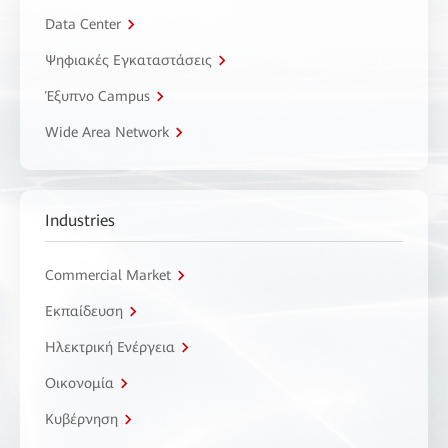
Data Center
Ψηφιακές Εγκαταστάσεις
Έξυπνο Campus
Wide Area Network
Industries
Commercial Market
Εκπαίδευση
Ηλεκτρική Ενέργεια
Οικονομία
Κυβέρνηση