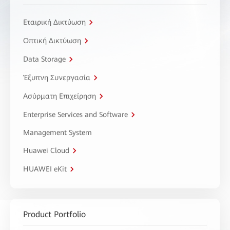
Εταιρική Δικτύωση
Οπτική Δικτύωση
Data Storage
Έξυπνη Συνεργασία
Ασύρματη Επιχείρηση
Enterprise Services and Software
Management System
Huawei Cloud
HUAWEI eKit
Product Portfolio