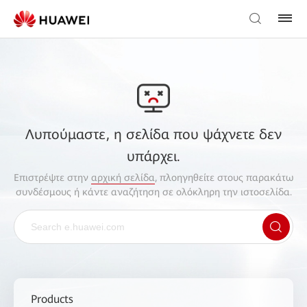
Λυπούμαστε, η σελίδα που ψάχνετε δεν
υπάρχει.
Επιστρέψτε στην
αρχική σελίδα
, πλοηγηθείτε στους παρακάτω
συνδέσμους ή κάντε αναζήτηση σε ολόκληρη την ιστοσελίδα.
Products