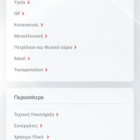
Υγεία
ISP
Κατασκευές
Μεταλλευτική
Πετρέλαιο και Φυσικό αέριο
Retail
Transportation
Περισσότερα
Τεχνική Υποστήριξη
Συνεργάτες
Χρήσιμο Υλικό