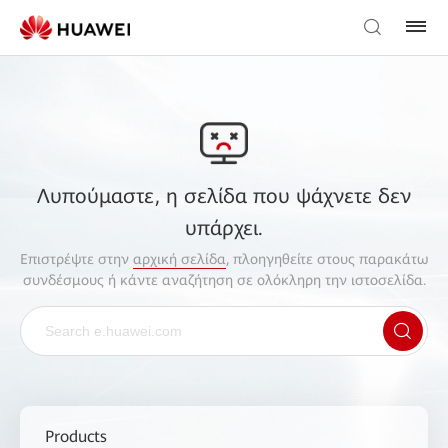
Λυπούμαστε, η σελίδα που ψάχνετε δεν
υπάρχει.
Επιστρέψτε στην
αρχική σελίδα
, πλοηγηθείτε στους παρακάτω
συνδέσμους ή κάντε αναζήτηση σε ολόκληρη την ιστοσελίδα.
Products