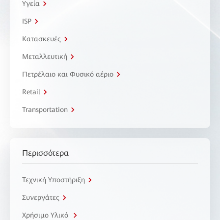
Υγεία
ISP
Κατασκευές
Μεταλλευτική
Πετρέλαιο και Φυσικό αέριο
Retail
Transportation
Περισσότερα
Τεχνική Υποστήριξη
Συνεργάτες
Χρήσιμο Υλικό