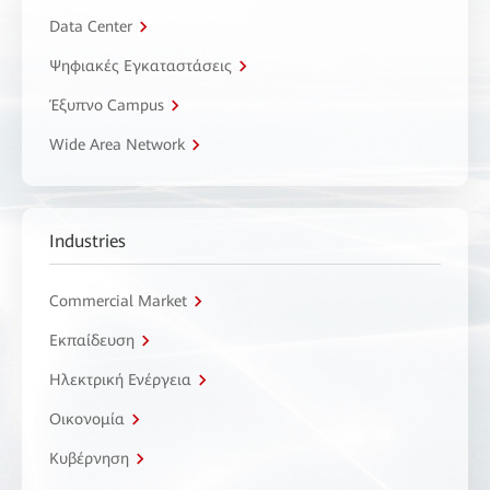
Data Center
Ψηφιακές Εγκαταστάσεις
Έξυπνο Campus
Wide Area Network
Industries
Commercial Market
Εκπαίδευση
Ηλεκτρική Ενέργεια
Οικονομία
Κυβέρνηση