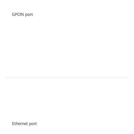
GPON port
Ethernet port