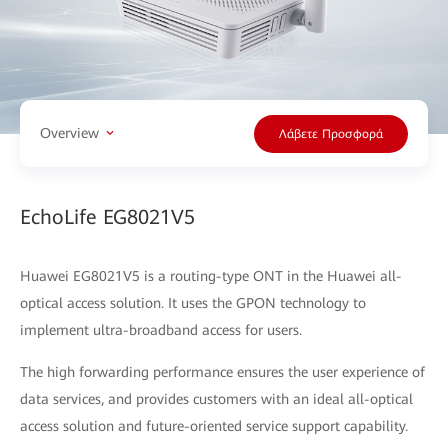
Overview
Λάβετε Προσφορά
EchoLife EG8021V5
Huawei EG8021V5 is a routing-type ONT in the Huawei all-
optical access solution. It uses the GPON technology to
implement ultra-broadband access for users.
The high forwarding performance ensures the user experience of
data services, and provides customers with an ideal all-optical
access solution and future-oriented service support capability.