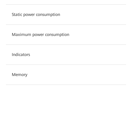
Static power consumption
Maximum power consumption
Indicators
Memory