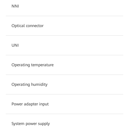
NNI
Optical connector
UNI
Operating temperature
Operating humidity
Power adapter input
System power supply