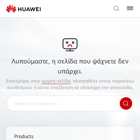
Λυπούμαστε, η σελίδα που ψάχνετε δεν
υπάρχει.
Επιστρέψτε στην
αρχική σελίδα
, πλοηγηθείτε στους παρακάτω
συνδέσμους ή κάντε αναζήτηση σε ολόκληρη την ιστοσελίδα.
Products