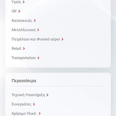
Υγεία
ISP
Κατασκευές
Μεταλλευτική
Πετρέλαιο και Φυσικό αέριο
Retail
Transportation
Περισσότερα
Τεχνική Υποστήριξη
Συνεργάτες
Χρήσιμο Υλικό