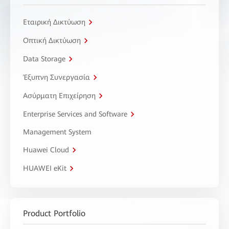
Εταιρική Δικτύωση
Οπτική Δικτύωση
Data Storage
Έξυπνη Συνεργασία
Ασύρματη Επιχείρηση
Enterprise Services and Software
Management System
Huawei Cloud
HUAWEI eKit
Product Portfolio