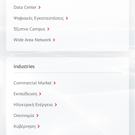
Data Center
Ψηφιακές Εγκαταστάσεις
Έξυπνο Campus
Wide Area Network
Industries
Commercial Market
Εκπαίδευση
Ηλεκτρική Ενέργεια
Οικονομία
Κυβέρνηση