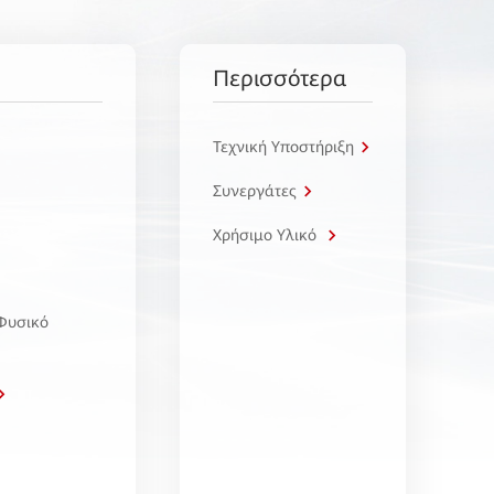
Περισσότερα
Τεχνική Υποστήριξη
Συνεργάτες
Χρήσιμο Υλικό
 Φυσικό