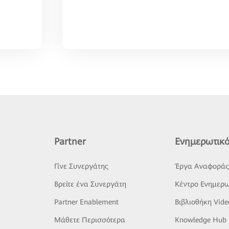
Partner
Ενημερωτικό
Γίνε Συνεργάτης
Έργα Αναφορά
Βρείτε ένα Συνεργάτη
Κέντρο Ενημερω
Partner Enablement
Βιβλιοθήκη Vide
Μάθετε Περισσότερα
Knowledge Hub