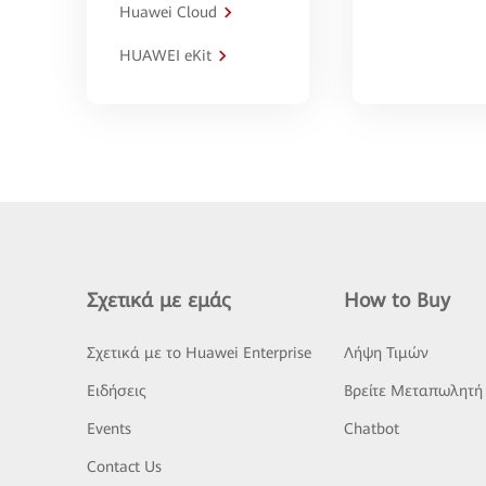
Huawei Cloud
HUAWEI eKit
Σχετικά με εμάς
How to Buy
Σχετικά με το Huawei Enterprise
Λήψη Τιμών
Ειδήσεις
Βρείτε Μεταπωλητή
Events
Chatbot
Contact Us