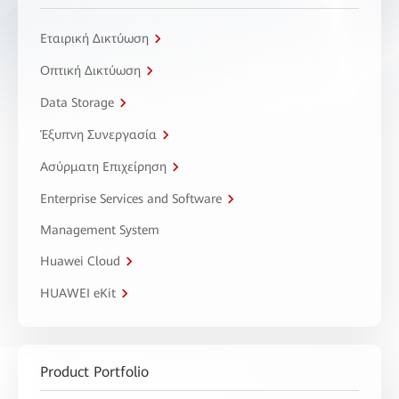
Εταιρική Δικτύωση
Οπτική Δικτύωση
Data Storage
Έξυπνη Συνεργασία
Ασύρματη Επιχείρηση
Enterprise Services and Software
Management System
Huawei Cloud
HUAWEI eKit
Product Portfolio