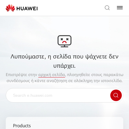
Λυπούμαστε, η σελίδα που ψάχνετε δεν
υπάρχει.
Επιστρέψτε στην
αρχική σελίδα
, πλοηγηθείτε στους παρακάτω
συνδέσμους ή κάντε αναζήτηση σε ολόκληρη την ιστοσελίδα.
Products