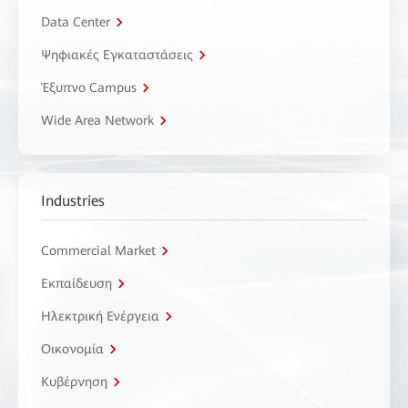
Data Center
Ψηφιακές Εγκαταστάσεις
Έξυπνο Campus
Wide Area Network
Industries
Commercial Market
Εκπαίδευση
Ηλεκτρική Ενέργεια
Οικονομία
Κυβέρνηση