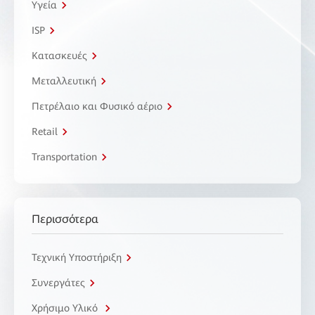
Υγεία
ISP
Κατασκευές
Μεταλλευτική
Πετρέλαιο και Φυσικό αέριο
Retail
Transportation
Περισσότερα
Τεχνική Υποστήριξη
Συνεργάτες
Χρήσιμο Υλικό