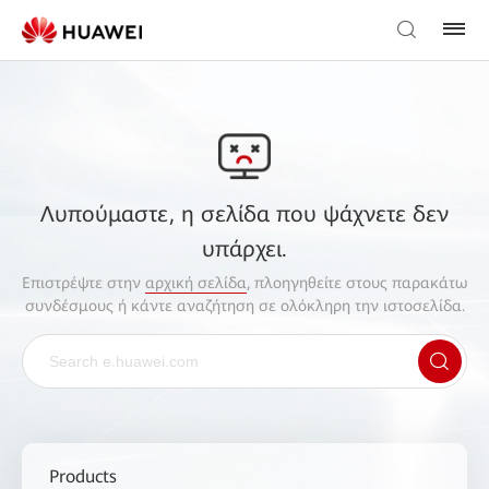
Λυπούμαστε, η σελίδα που ψάχνετε δεν
υπάρχει.
Επιστρέψτε στην
αρχική σελίδα
, πλοηγηθείτε στους παρακάτω
συνδέσμους ή κάντε αναζήτηση σε ολόκληρη την ιστοσελίδα.
Products