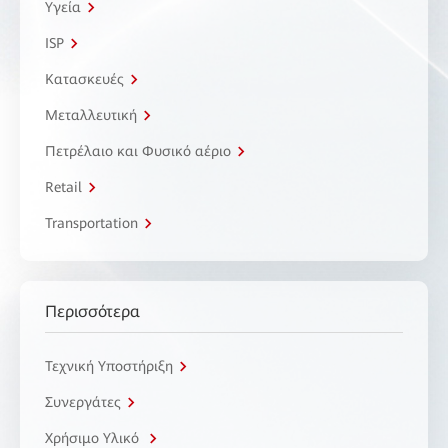
Υγεία
ISP
Κατασκευές
Μεταλλευτική
Πετρέλαιο και Φυσικό αέριο
Retail
Transportation
Περισσότερα
Τεχνική Υποστήριξη
Συνεργάτες
Χρήσιμο Υλικό