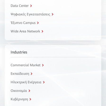
Data Center
Ψηφιακές Εγκαταστάσεις
Έξυπνο Campus
Wide Area Network
Industries
Commercial Market
Εκπαίδευση
Ηλεκτρική Ενέργεια
Οικονομία
Κυβέρνηση