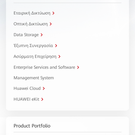
Εταιρική Δικτύωση
Οπτική Δικτύωση
Data Storage
Έξυπνη Συνεργασία
Ασύρματη Επιχείρηση
Enterprise Services and Software
Management System
Huawei Cloud
HUAWEI eKit
Product Portfolio