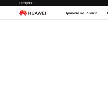
Enterprise
Προϊόντα και Λύσεις