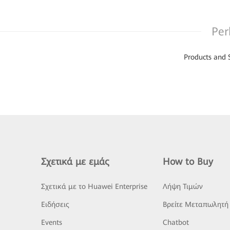
Per
Products and 
Σχετικά με εμάς
How to Buy
Σχετικά με το Huawei Enterprise
Λήψη Τιμών
Ειδήσεις
Βρείτε Μεταπωλητή
Events
Chatbot