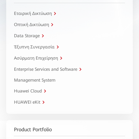
Εταιρική Δικτύωση
Οπτική Δικτύωση
Data Storage
Έξυπνη Συνεργασία
Ασύρματη Επιχείρηση
Enterprise Services and Software
Management System
Huawei Cloud
HUAWEI eKit
Product Portfolio