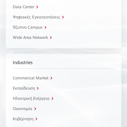
Data Center
Ψηφιακές Εγκαταστάσεις
Έξυπνο Campus
Wide Area Network
Industries
Commercial Market
Εκπαίδευση
Ηλεκτρική Ενέργεια
Οικονομία
Κυβέρνηση