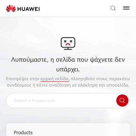
Λυπούμαστε, η σελίδα που ψάχνετε δεν
υπάρχει.
Επιστρέψτε στην
αρχική σελίδα
, πλοηγηθείτε στους παρακάτω
συνδέσμους ή κάντε αναζήτηση σε ολόκληρη την ιστοσελίδα.
Products