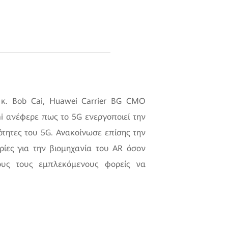
 κ. Bob Cai, Huawei Carrier BG CMO
Cai ανέφερε πως το 5G ενεργοποιεί την
ότητες του 5G. Ανακοίνωσε επίσης την
ορίες για την βιομηχανία του AR όσον
ους τους εμπλεκόμενους φορείς να