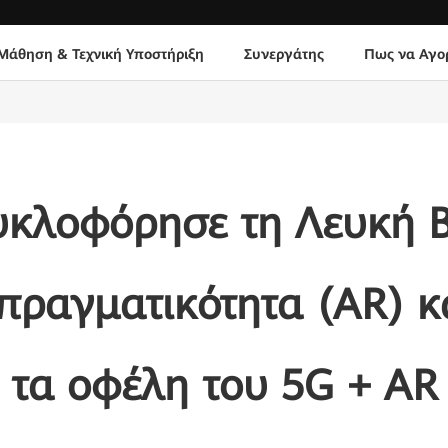
Μάθηση & Τεχνική Υποστήριξη
Συνεργάτης
Πως να Αγο
κλοφόρησε τη Λευκή Β
ραγματικότητα (AR) κ
τα οφέλη του 5G + AR