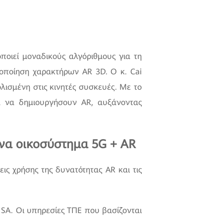
ποιεί μοναδικούς αλγόριθμους για τη
οποίηση χαρακτήρων AR 3D. Ο κ. Cai
λισμένη στις κινητές συσκευές. Με το
α να δημιουργήσουν AR, αυξάνοντας
ένα οικοσύστημα 5G + AR
ς χρήσης της δυνατότητας AR και τις
SA. Οι υπηρεσίες ΤΠΕ που βασίζονται