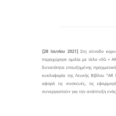
[28 Ιουνίου 2021]
Στη σύνοδο κορυ
παραχώρησε ομιλία με τίτλο «5G + AR,
δυνατότητα επαυξημένης πραγματικότη
κυκλοφορία της Λευκής Βίβλου “AR In
αφορά τις συσκευές, τις εφαρμογ
συνεργαστούν για την ανάπτυξη ενός