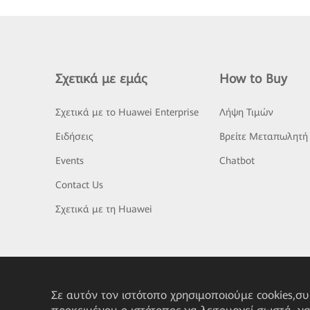
Σχετικά με εμάς
How to Buy
Σχετικά με το Huawei Enterprise
Λήψη Τιμών
Ειδήσεις
Βρείτε Μεταπωλητή
Events
Chatbot
Contact Us
Σχετικά με τη Huawei
Σε αυτόν τον ιστότοπο χρησιμοποιούμε cookies,σ