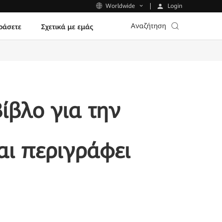
Login
Worldwide
Αναζήτηση
ράσετε
Σχετικά με εμάς
ίβλο για την
αι περιγράφει