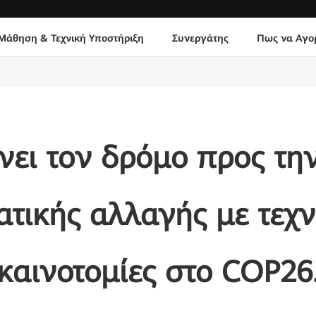
Μάθηση & Τεχνική Υποστήριξη
Συνεργάτης
Πως να Αγο
νει τον δρόμο προς τη
ατικής αλλαγής με τεχ
καινοτομίες στο COP26