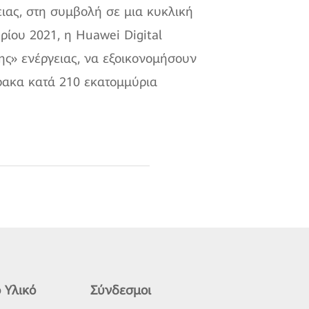
ας, στη συμβολή σε μια κυκλική
ρίου 2021, η Huawei Digital
ς» ενέργειας, να εξοικονομήσουν
ρακα κατά 210 εκατομμύρια
 Υλικό
Σύνδεσμοι