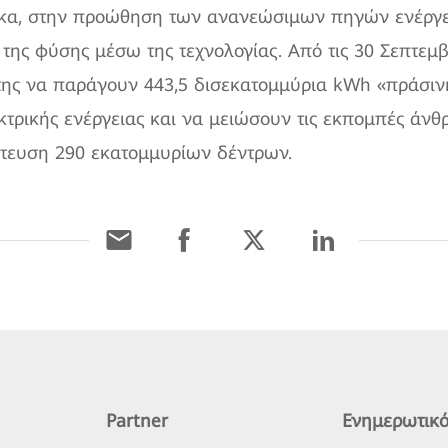
α, στην προώθηση των ανανεώσιμων πηγών ενέργει
 της φύσης μέσω της τεχνολογίας. Από τις 30 Σεπτεμβ
της να παράγουν 443,5 δισεκατομμύρια kWh «πράσινη
τρικής ενέργειας και να μειώσουν τις εκπομπές άνθ
ύτευση 290 εκατομμυρίων δέντρων.
Partner
Ενημερωτικό