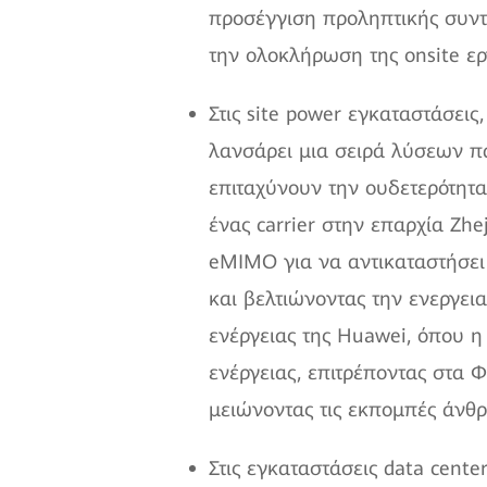
προσέγγιση προληπτικής συντ
την ολοκλήρωση της onsite ερ
Στις site power εγκαταστάσεις,
λανσάρει μια σειρά λύσεων παρ
επιταχύνουν την ουδετερότητα
ένας carrier στην επαρχία Zh
eMIMO για να αντικαταστήσει 
και βελτιώνοντας την ενεργει
ενέργειας της Huawei, όπου 
ενέργειας, επιτρέποντας στα 
μειώνοντας τις εκπομπές άνθρ
Στις εγκαταστάσεις data cent