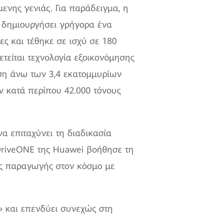
ενης γενιάς. Για παράδειγμα, η
 δημιουργήσει γρήγορα ένα
ς και τέθηκε σε ισχύ σε 180
ετείται τεχνολογία εξοικονόμησης
ηση άνω των 3,4 εκατομμυρίων
 κατά περίπου 42.000 τόνους
να επιταχύνει τη διαδικασία
DriveONE της Huawei βοήθησε τη
ς παραγωγής στον κόσμο με
» και επενδύει συνεχώς στη