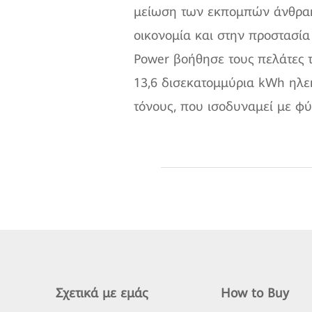
μείωση των εκπομπών άνθρακ
οικονομία και στην προστασία
Power βοήθησε τους πελάτες 
13,6 δισεκατομμύρια kWh ηλεκ
τόνους, που ισοδυναμεί με φ
Σχετικά με εμάς
How to Buy