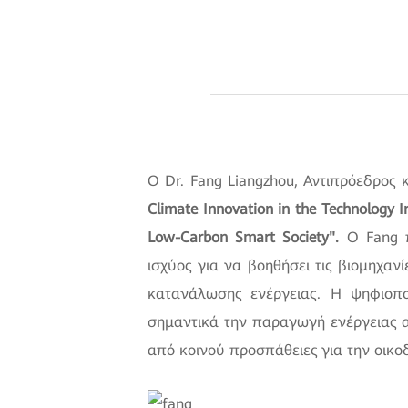
Ο Dr. Fang Liangzhou, Αντιπρόεδρος
Climate Innovation in the Technology 
Low-Carbon Smart Society".
Ο Fang π
ισχύος για να βοηθήσει τις βιομηχαν
κατανάλωσης ενέργειας. Η ψηφιοπο
σημαντικά την παραγωγή ενέργειας α
από κοινού προσπάθειες για την οικ