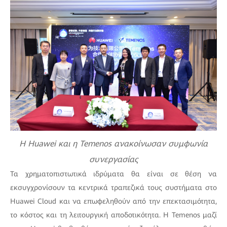
Η Huawei και η Temenos ανακοίνωσαν συμφωνία
συνεργασίας
Τα χρηματοπιστωτικά ιδρύματα θα είναι σε θέση να
εκσυγχρονίσουν τα κεντρικά τραπεζικά τους συστήματα στο
Huawei Cloud και να επωφεληθούν από την επεκτασιμότητα,
το κόστος και τη λειτουργική αποδοτικότητα. Η Temenos μαζί