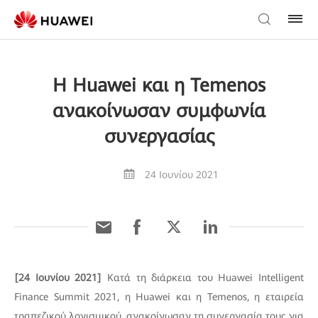
Η Huawei και η Temenos
ανακοίνωσαν συμφωνία
συνεργασίας
24 Ιουνίου 2021
[24 Ιουνίου 2021]
Κατά τη διάρκεια του Huawei Intelligent
Finance Summit 2021, η Huawei και η Temenos, η εταιρεία
τραπεζικού λογισμικού, ανακοίνωσαν τη συνεργασία τους για