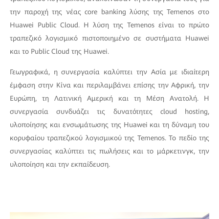
την παροχή της νέας core banking λύσης της Temenos στο
Huawei Public Cloud. Η λύση της Temenos είναι το πρώτο
τραπεζικό λογισμικό πιστοποιημένο σε συστήματα Huawei
και το Public Cloud της Huawei.
Γεωγραφικά, η συνεργασία καλύπτει την Ασία με ιδιαίτερη
έμφαση στην Κίνα και περιλαμβάνει επίσης την Αφρική, την
Ευρώπη, τη Λατινική Αμερική και τη Μέση Ανατολή. Η
συνεργασία συνδυάζει τις δυνατότητες cloud hosting,
υλοποίησης και ενσωμάτωσης της Huawei και τη δύναμη του
κορυφαίου τραπεζικού λογισμικού της Temenos. Το πεδίο της
συνεργασίας καλύπτει τις πωλήσεις και το μάρκετινγκ, την
υλοποίηση και την εκπαίδευση.