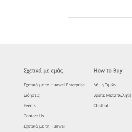
Σχετικά με εμάς
How to Buy
Σχετικά με το Huawei Enterprise
Λήψη Τιμών
Ειδήσεις
Βρείτε Μεταπωλητή
Events
Chatbot
Contact Us
Σχετικά με τη Huawei