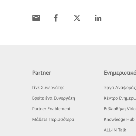
Partner
Ενημερωτικό
Γίνε Συνεργάτης
Έργα Αναφορά
Βρείτε ένα Συνεργάτη
Κέντρο Ενημερω
Partner Enablement
Βιβλιοθήκη Vide
Μάθετε Περισσότερα
Knowledge Hub
ALL-IN Talk