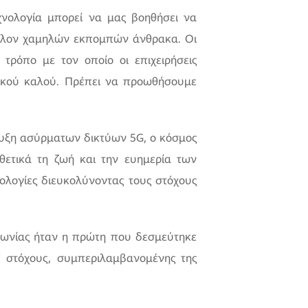
εχνολογία μπορεί να μας βοηθήσει να
έλλον χαμηλών εκπομπών άνθρακα. Οι
τρόπο με τον οποίο οι επιχειρήσεις
νικού καλού. Πρέπει να προωθήσουμε
πτυξη ασύρματων δικτύων 5G, ο κόσμος
θετικά τη ζωή και την ευημερία των
ολογίες διευκολύνοντας τους στόχους
εφωνίας ήταν η πρώτη που δεσμεύτηκε
 στόχους, συμπεριλαμβανομένης της