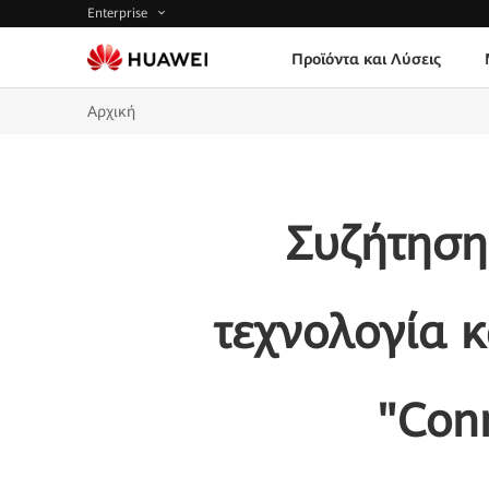
Enterprise
Προϊόντα και Λύσεις
Αρχική
Συζήτηση
τεχνολογία 
"Conn