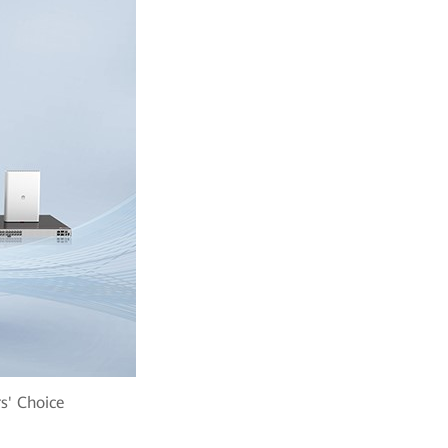
s' Choice