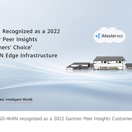
D-WAN recognized as a 2022 Gartner Peer Insights Customer