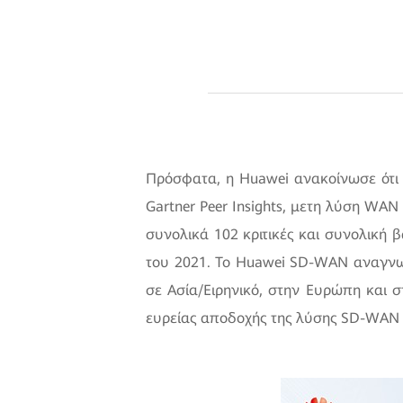
Πρόσφατα, η Huawei ανακοίνωσε ότι 
Gartner Peer Insights, μετη λύση WA
συνολικά 102 κριτικές και συνολική 
του 2021. Το Huawei SD-WAN αναγνωρί
σε Ασία/Ειρηνικό, στην Ευρώπη και σ
ευρείας αποδοχής της λύσης SD-WAN 