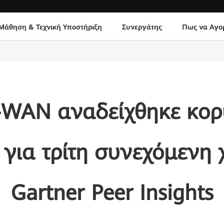
Μάθηση & Τεχνική Υποστήριξη
Συνεργάτης
Πως να Αγο
-WAN αναδείχθηκε κορ
για τρίτη συνεχόμενη 
Gartner Peer Ιnsights