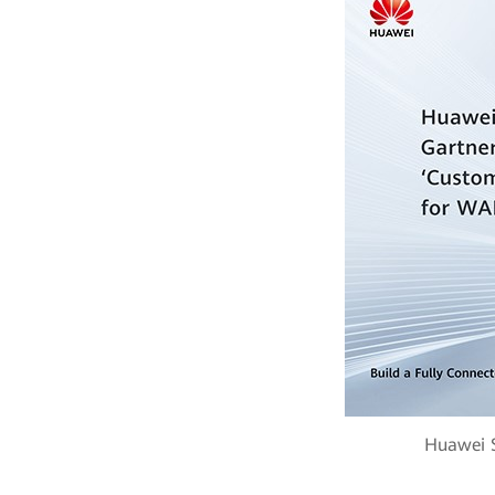
Huawei S