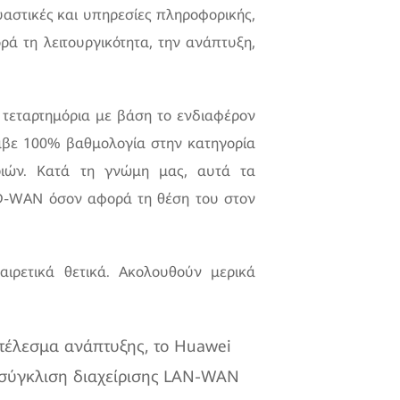
υαστικές και υπηρεσίες πληροφορικής,
ά τη λειτουργικότητα, την ανάπτυξη,
 τεταρτημόρια με βάση το ενδιαφέρον
λαβε 100% βαθμολογία στην κατηγορία
ριών. Κατά τη γνώμη μας, αυτά τα
D-WAN όσον αφορά τη θέση του στον
ρετικά θετικά. Ακολουθούν μερικά
τέλεσμα ανάπτυξης, το Huawei
 σύγκλιση διαχείρισης LAN-WAN