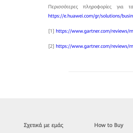
Περισσότερες πληροφορίες για 
https://e.huawei.com/gr/solutions/busi
[1]
https://www.gartner.com/reviews/m
[2]
https://www.gartner.com/reviews/m
Σχετικά με εμάς
How to Buy