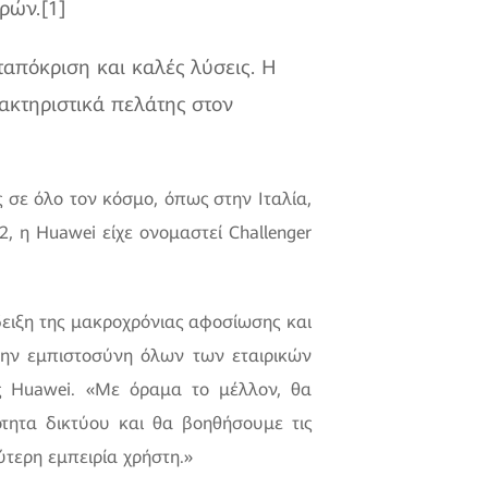
ρών.[1]
πόκριση και καλές λύσεις. Η
ρακτηριστικά πελάτης στον
 σε όλο τον κόσμο, όπως στην Ιταλία,
, η Huawei είχε ονομαστεί Challenger
ειξη της μακροχρόνιας αφοσίωσης και
την εμπιστοσύνη όλων των εταιρικών
 Huawei. «Με όραμα το μέλλον, θα
τητα δικτύου και θα βοηθήσουμε τις
τερη εμπειρία χρήστη.»