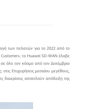
λογή των πελατών για το 2022 από το
he Customer», το Huawei SD-WAN έλαβε
ς σε όλο τον κόσμο από τον Δεκέμβριο
 στις Επιχειρήσεις μεσαίου μεγέθους,
ες διακρίσεις αποτελούν απόδειξη της