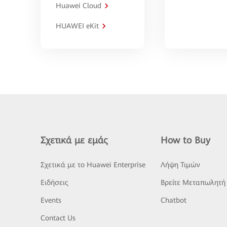
Huawei Cloud
HUAWEI eKit
Σχετικά με εμάς
How to Buy
Σχετικά με το Huawei Enterprise
Λήψη Τιμών
Ειδήσεις
Βρείτε Μεταπωλητή
Events
Chatbot
Contact Us