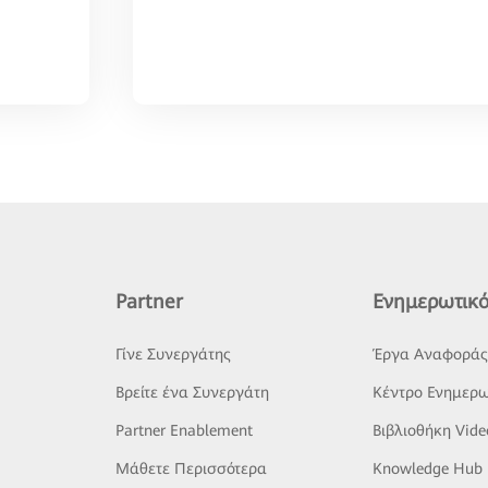
Partner
Ενημερωτικό
Γίνε Συνεργάτης
Έργα Αναφορά
Βρείτε ένα Συνεργάτη
Κέντρο Ενημερω
Partner Enablement
Βιβλιοθήκη Vide
Μάθετε Περισσότερα
Knowledge Hub