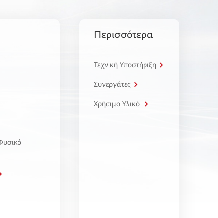
Περισσότερα
Τεχνική Υποστήριξη
Συνεργάτες
Χρήσιμο Υλικό
 Φυσικό