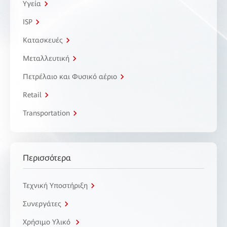
Υγεία
ISP
Κατασκευές
Μεταλλευτική
Πετρέλαιο και Φυσικό αέριο
Retail
Transportation
Περισσότερα
Τεχνική Υποστήριξη
Συνεργάτες
Χρήσιμο Υλικό