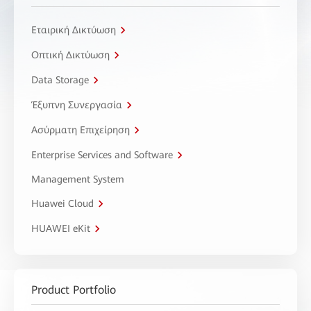
Εταιρική Δικτύωση
Οπτική Δικτύωση
Data Storage
Έξυπνη Συνεργασία
Ασύρματη Επιχείρηση
Enterprise Services and Software
Management System
Huawei Cloud
HUAWEI eKit
Product Portfolio