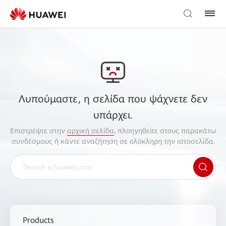
Λυπούμαστε, η σελίδα που ψάχνετε δεν
υπάρχει.
Επιστρέψτε στην
αρχική σελίδα
, πλοηγηθείτε στους παρακάτω
συνδέσμους ή κάντε αναζήτηση σε ολόκληρη την ιστοσελίδα.
Products