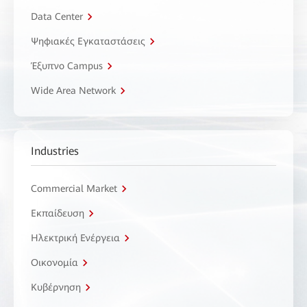
Data Center
Ψηφιακές Εγκαταστάσεις
Έξυπνο Campus
Wide Area Network
Industries
Commercial Market
Εκπαίδευση
Ηλεκτρική Ενέργεια
Οικονομία
Κυβέρνηση