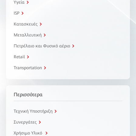
Υγεία
ISP
Κατασκευές
Μεταλλευτική
Πετρέλαιο και Φυσικό αέριο
Retail
Transportation
Περισσότερα
Τεχνική Υποστήριξη
Συνεργάτες
Χρήσιμο Υλικό