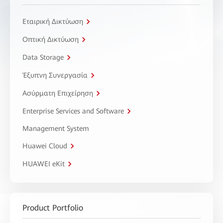
Εταιρική Δικτύωση
Οπτική Δικτύωση
Data Storage
Έξυπνη Συνεργασία
Ασύρματη Επιχείρηση
Enterprise Services and Software
Management System
Huawei Cloud
HUAWEI eKit
Product Portfolio