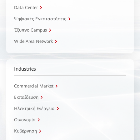
Data Center
Ψηφιακές Εγκαταστάσεις
Έξυπνο Campus
Wide Area Network
Industries
Commercial Market
Εκπαίδευση
Ηλεκτρική Ενέργεια
Οικονομία
Κυβέρνηση