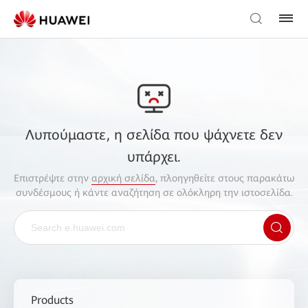
Λυπούμαστε, η σελίδα που ψάχνετε δεν
υπάρχει.
Επιστρέψτε στην
αρχική σελίδα
, πλοηγηθείτε στους παρακάτω
συνδέσμους ή κάντε αναζήτηση σε ολόκληρη την ιστοσελίδα.
Products