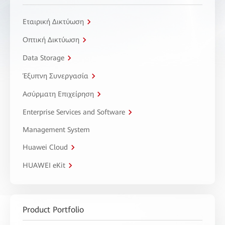
Εταιρική Δικτύωση
Οπτική Δικτύωση
Data Storage
Έξυπνη Συνεργασία
Ασύρματη Επιχείρηση
Enterprise Services and Software
Management System
Huawei Cloud
HUAWEI eKit
Product Portfolio