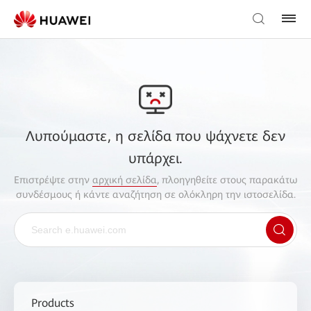
Λυπούμαστε, η σελίδα που ψάχνετε δεν
υπάρχει.
Επιστρέψτε στην
αρχική σελίδα
, πλοηγηθείτε στους παρακάτω
συνδέσμους ή κάντε αναζήτηση σε ολόκληρη την ιστοσελίδα.
Products