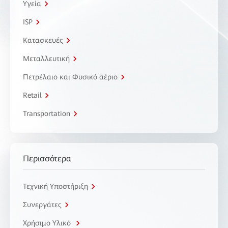
Υγεία
ISP
Κατασκευές
Μεταλλευτική
Πετρέλαιο και Φυσικό αέριο
Retail
Transportation
Περισσότερα
Τεχνική Υποστήριξη
Συνεργάτες
Χρήσιμο Υλικό