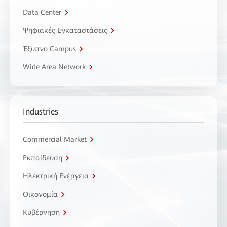
Data Center
Ψηφιακές Εγκαταστάσεις
Έξυπνο Campus
Wide Area Network
Industries
Commercial Market
Εκπαίδευση
Ηλεκτρική Ενέργεια
Οικονομία
Κυβέρνηση