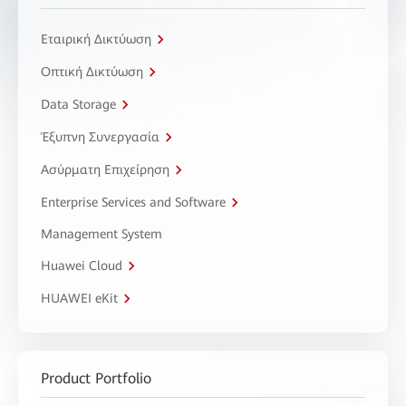
Εταιρική Δικτύωση
Οπτική Δικτύωση
Data Storage
Έξυπνη Συνεργασία
Ασύρματη Επιχείρηση
Enterprise Services and Software
Management System
Huawei Cloud
HUAWEI eKit
Product Portfolio