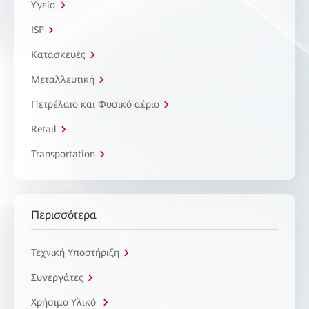
Υγεία
ISP
Κατασκευές
Μεταλλευτική
Πετρέλαιο και Φυσικό αέριο
Retail
Transportation
Περισσότερα
Τεχνική Υποστήριξη
Συνεργάτες
Χρήσιμο Υλικό