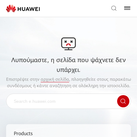
Λυπούμαστε, η σελίδα που ψάχνετε δεν
υπάρχει.
Επιστρέψτε στην
αρχική σελίδα
, πλοηγηθείτε στους παρακάτω
συνδέσμους ή κάντε αναζήτηση σε ολόκληρη την ιστοσελίδα.
Products