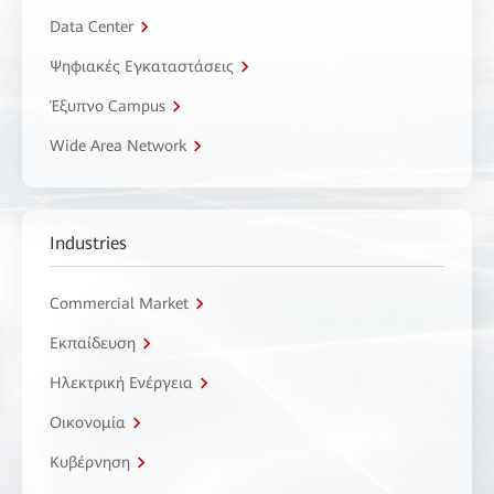
Data Center
Ψηφιακές Εγκαταστάσεις
Έξυπνο Campus
Wide Area Network
Industries
Commercial Market
Εκπαίδευση
Ηλεκτρική Ενέργεια
Οικονομία
Κυβέρνηση