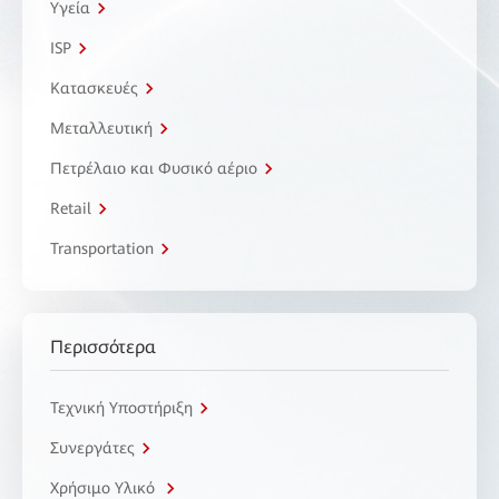
Υγεία
ISP
Κατασκευές
Μεταλλευτική
Πετρέλαιο και Φυσικό αέριο
Retail
Transportation
Περισσότερα
Τεχνική Υποστήριξη
Συνεργάτες
Χρήσιμο Υλικό