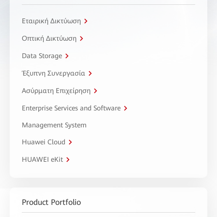
Εταιρική Δικτύωση
Οπτική Δικτύωση
Data Storage
Έξυπνη Συνεργασία
Ασύρματη Επιχείρηση
Enterprise Services and Software
Management System
Huawei Cloud
HUAWEI eKit
Product Portfolio