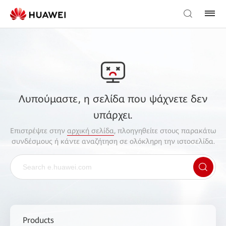
Λυπούμαστε, η σελίδα που ψάχνετε δεν
υπάρχει.
Επιστρέψτε στην
αρχική σελίδα
, πλοηγηθείτε στους παρακάτω
συνδέσμους ή κάντε αναζήτηση σε ολόκληρη την ιστοσελίδα.
Products