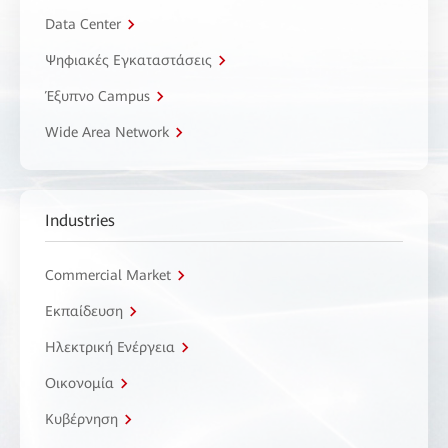
Data Center
Ψηφιακές Εγκαταστάσεις
Έξυπνο Campus
Wide Area Network
Industries
Commercial Market
Εκπαίδευση
Ηλεκτρική Ενέργεια
Οικονομία
Κυβέρνηση