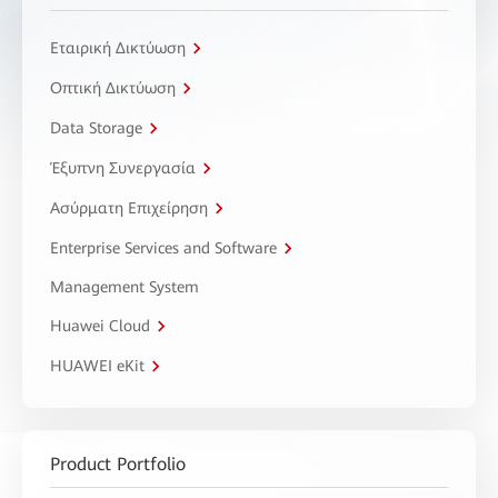
Εταιρική Δικτύωση
Οπτική Δικτύωση
Data Storage
Έξυπνη Συνεργασία
Ασύρματη Επιχείρηση
Enterprise Services and Software
Management System
Huawei Cloud
HUAWEI eKit
Product Portfolio