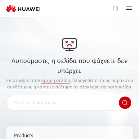
Λυπούμαστε, η σελίδα που ψάχνετε δεν
υπάρχει.
Επιστρέψτε στην
αρχική σελίδα
, πλοηγηθείτε στους παρακάτω
συνδέσμους ή κάντε αναζήτηση σε ολόκληρη την ιστοσελίδα.
Products