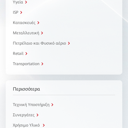
Υγεία
ISP
Κατασκευές
Μεταλλευτική
Πετρέλαιο και Φυσικό αέριο
Retail
Transportation
Περισσότερα
Τεχνική Υποστήριξη
Συνεργάτες
Χρήσιμο Υλικό