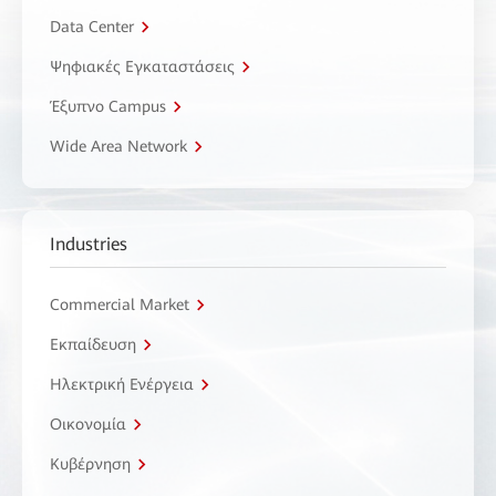
Data Center
Ψηφιακές Εγκαταστάσεις
Έξυπνο Campus
Wide Area Network
Industries
Commercial Market
Εκπαίδευση
Ηλεκτρική Ενέργεια
Οικονομία
Κυβέρνηση