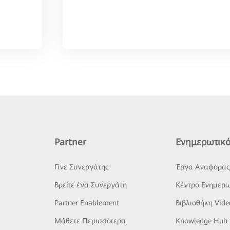
Partner
Ενημερωτικό
Γίνε Συνεργάτης
Έργα Αναφορά
Βρείτε ένα Συνεργάτη
Κέντρο Ενημερω
Partner Enablement
Βιβλιοθήκη Vide
Μάθετε Περισσότερα
Knowledge Hub