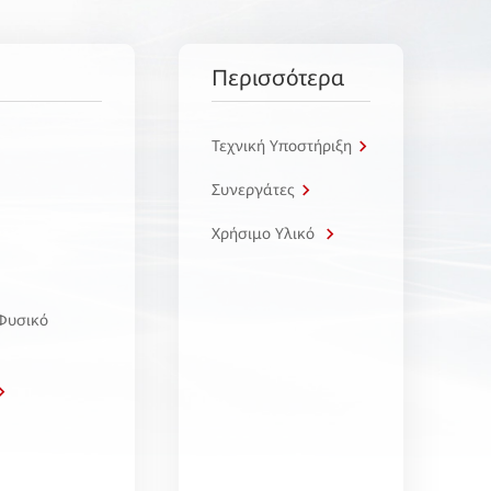
Περισσότερα
Τεχνική Υποστήριξη
Συνεργάτες
Χρήσιμο Υλικό
 Φυσικό