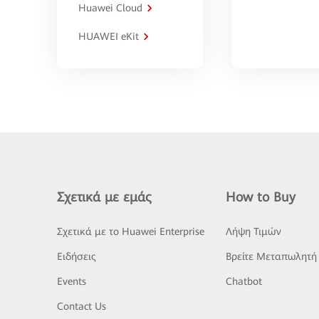
Huawei Cloud
HUAWEI eKit
Σχετικά με εμάς
How to Buy
Σχετικά με το Huawei Enterprise
Λήψη Τιμών
Ειδήσεις
Βρείτε Μεταπωλητή
Events
Chatbot
Contact Us