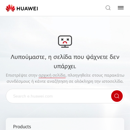
Λυπούμαστε, η σελίδα που ψάχνετε δεν
υπάρχει.
Επιστρέψτε στην
αρχική σελίδα
, πλοηγηθείτε στους παρακάτω
συνδέσμους ή κάντε αναζήτηση σε ολόκληρη την ιστοσελίδα.
Products