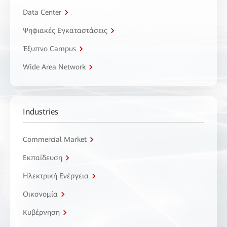
Data Center
Ψηφιακές Εγκαταστάσεις
Έξυπνο Campus
Wide Area Network
Industries
Commercial Market
Εκπαίδευση
Ηλεκτρική Ενέργεια
Οικονομία
Κυβέρνηση