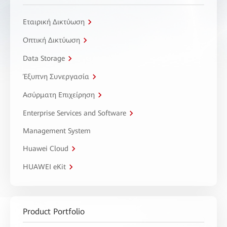
Εταιρική Δικτύωση
Οπτική Δικτύωση
Data Storage
Έξυπνη Συνεργασία
Ασύρματη Επιχείρηση
Enterprise Services and Software
Management System
Huawei Cloud
HUAWEI eKit
Product Portfolio