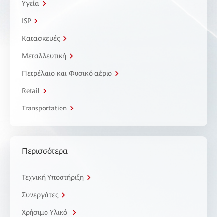
Υγεία
ISP
Κατασκευές
Μεταλλευτική
Πετρέλαιο και Φυσικό αέριο
Retail
Transportation
Περισσότερα
Τεχνική Υποστήριξη
Συνεργάτες
Χρήσιμο Υλικό