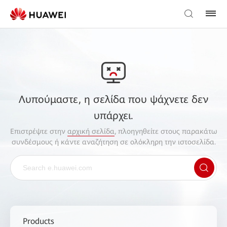
Λυπούμαστε, η σελίδα που ψάχνετε δεν
υπάρχει.
Επιστρέψτε στην
αρχική σελίδα
, πλοηγηθείτε στους παρακάτω
συνδέσμους ή κάντε αναζήτηση σε ολόκληρη την ιστοσελίδα.
Products