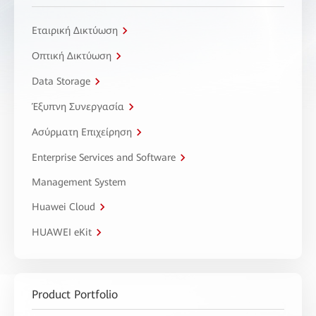
Εταιρική Δικτύωση
Οπτική Δικτύωση
Data Storage
Έξυπνη Συνεργασία
Ασύρματη Επιχείρηση
Enterprise Services and Software
Management System
Huawei Cloud
HUAWEI eKit
Product Portfolio