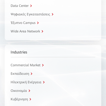
Data Center
Ψηφιακές Εγκαταστάσεις
Έξυπνο Campus
Wide Area Network
Industries
Commercial Market
Εκπαίδευση
Ηλεκτρική Ενέργεια
Οικονομία
Κυβέρνηση