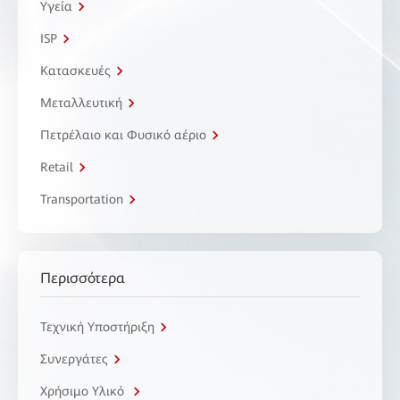
Υγεία
ISP
Κατασκευές
Μεταλλευτική
Πετρέλαιο και Φυσικό αέριο
Retail
Transportation
Περισσότερα
Τεχνική Υποστήριξη
Συνεργάτες
Χρήσιμο Υλικό