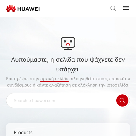
Λυπούμαστε, η σελίδα που ψάχνετε δεν
υπάρχει.
Επιστρέψτε στην
αρχική σελίδα
, πλοηγηθείτε στους παρακάτω
συνδέσμους ή κάντε αναζήτηση σε ολόκληρη την ιστοσελίδα.
Products