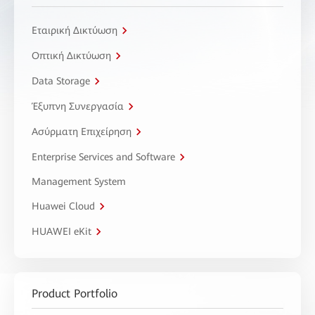
Εταιρική Δικτύωση
Οπτική Δικτύωση
Data Storage
Έξυπνη Συνεργασία
Ασύρματη Επιχείρηση
Enterprise Services and Software
Management System
Huawei Cloud
HUAWEI eKit
Product Portfolio