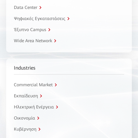
Data Center
Ψηφιακές Εγκαταστάσεις
Έξυπνο Campus
Wide Area Network
Industries
Commercial Market
Εκπαίδευση
Ηλεκτρική Ενέργεια
Οικονομία
Κυβέρνηση