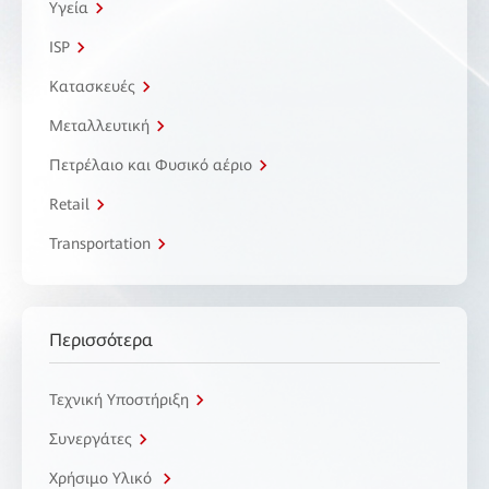
Υγεία
ISP
Κατασκευές
Μεταλλευτική
Πετρέλαιο και Φυσικό αέριο
Retail
Transportation
Περισσότερα
Τεχνική Υποστήριξη
Συνεργάτες
Χρήσιμο Υλικό