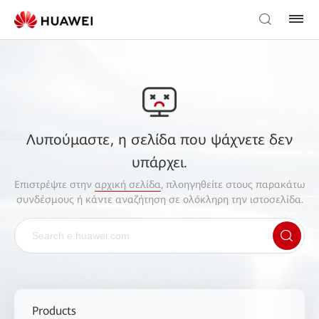
Λυπούμαστε, η σελίδα που ψάχνετε δεν
υπάρχει.
Επιστρέψτε στην
αρχική σελίδα
, πλοηγηθείτε στους παρακάτω
συνδέσμους ή κάντε αναζήτηση σε ολόκληρη την ιστοσελίδα.
Products