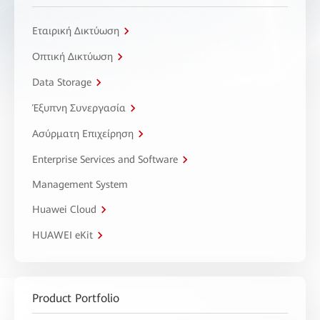
Εταιρική Δικτύωση
Οπτική Δικτύωση
Data Storage
Έξυπνη Συνεργασία
Ασύρματη Επιχείρηση
Enterprise Services and Software
Management System
Huawei Cloud
HUAWEI eKit
Product Portfolio