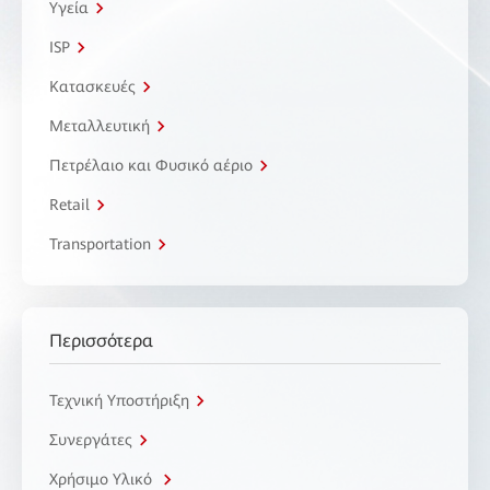
Υγεία
ISP
Κατασκευές
Μεταλλευτική
Πετρέλαιο και Φυσικό αέριο
Retail
Transportation
Περισσότερα
Τεχνική Υποστήριξη
Συνεργάτες
Χρήσιμο Υλικό