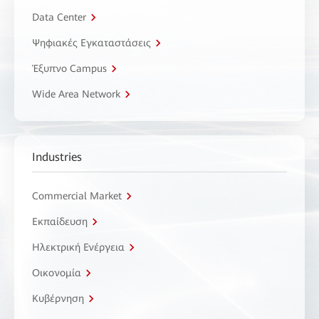
Data Center
Ψηφιακές Εγκαταστάσεις
Έξυπνο Campus
Wide Area Network
Industries
Commercial Market
Εκπαίδευση
Ηλεκτρική Ενέργεια
Οικονομία
Κυβέρνηση