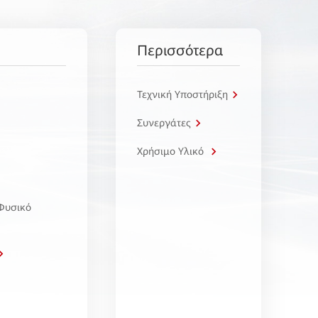
Περισσότερα
Τεχνική Υποστήριξη
Συνεργάτες
Χρήσιμο Υλικό
 Φυσικό