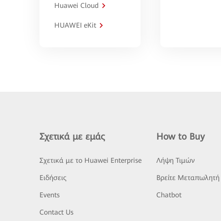
Huawei Cloud
HUAWEI eKit
Σχετικά με εμάς
How to Buy
Σχετικά με το Huawei Enterprise
Λήψη Τιμών
Ειδήσεις
Βρείτε Μεταπωλητή
Events
Chatbot
Contact Us