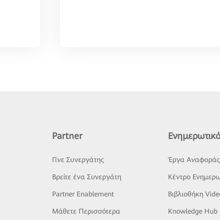
Partner
Ενημερωτικό
Γίνε Συνεργάτης
Έργα Αναφορά
Βρείτε ένα Συνεργάτη
Κέντρο Ενημερω
Partner Enablement
Βιβλιοθήκη Vide
Μάθετε Περισσότερα
Knowledge Hub