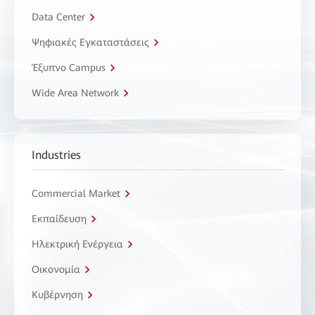
Data Center
Ψηφιακές Εγκαταστάσεις
Έξυπνο Campus
Wide Area Network
Industries
Commercial Market
Εκπαίδευση
Ηλεκτρική Ενέργεια
Οικονομία
Κυβέρνηση