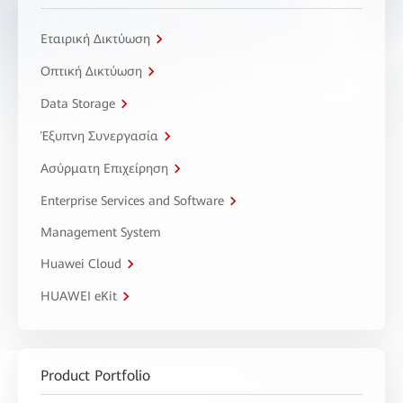
Εταιρική Δικτύωση
Οπτική Δικτύωση
Data Storage
Έξυπνη Συνεργασία
Ασύρματη Επιχείρηση
Enterprise Services and Software
Management System
Huawei Cloud
HUAWEI eKit
Product Portfolio