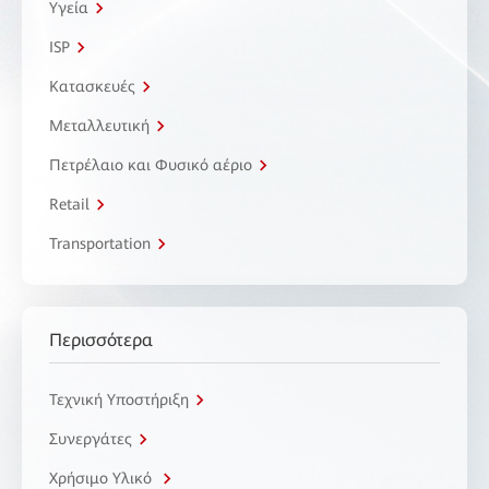
Υγεία
ISP
Κατασκευές
Μεταλλευτική
Πετρέλαιο και Φυσικό αέριο
Retail
Transportation
Περισσότερα
Τεχνική Υποστήριξη
Συνεργάτες
Χρήσιμο Υλικό