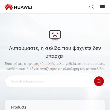
Λυπούμαστε, η σελίδα που ψάχνετε δεν
υπάρχει.
Επιστρέψτε στην
αρχική σελίδα
, πλοηγηθείτε στους παρακάτω
συνδέσμους ή κάντε αναζήτηση σε ολόκληρη την ιστοσελίδα.
Products