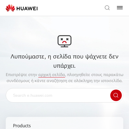
Λυπούμαστε, η σελίδα που ψάχνετε δεν
υπάρχει.
Επιστρέψτε στην
αρχική σελίδα
, πλοηγηθείτε στους παρακάτω
συνδέσμους ή κάντε αναζήτηση σε ολόκληρη την ιστοσελίδα.
Products