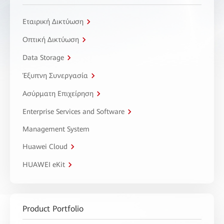
Εταιρική Δικτύωση
Οπτική Δικτύωση
Data Storage
Έξυπνη Συνεργασία
Ασύρματη Επιχείρηση
Enterprise Services and Software
Management System
Huawei Cloud
HUAWEI eKit
Product Portfolio