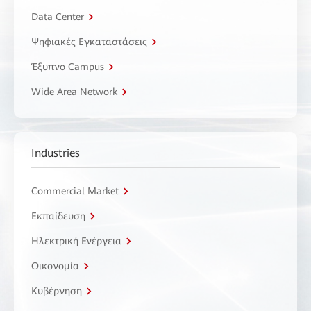
Data Center
Ψηφιακές Εγκαταστάσεις
Έξυπνο Campus
Wide Area Network
Industries
Commercial Market
Εκπαίδευση
Ηλεκτρική Ενέργεια
Οικονομία
Κυβέρνηση