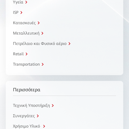
Υγεία
ISP
Κατασκευές
Μεταλλευτική
Πετρέλαιο και Φυσικό αέριο
Retail
Transportation
Περισσότερα
Τεχνική Υποστήριξη
Συνεργάτες
Χρήσιμο Υλικό