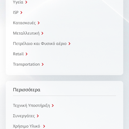
Υγεία
ISP
Κατασκευές
Μεταλλευτική
Πετρέλαιο και Φυσικό αέριο
Retail
Transportation
Περισσότερα
Τεχνική Υποστήριξη
Συνεργάτες
Χρήσιμο Υλικό