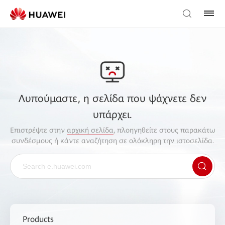
Λυπούμαστε, η σελίδα που ψάχνετε δεν
υπάρχει.
Επιστρέψτε στην
αρχική σελίδα
, πλοηγηθείτε στους παρακάτω
συνδέσμους ή κάντε αναζήτηση σε ολόκληρη την ιστοσελίδα.
Products