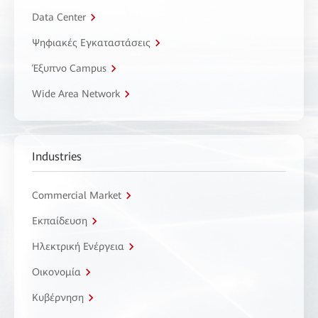
Data Center
Ψηφιακές Εγκαταστάσεις
Έξυπνο Campus
Wide Area Network
Industries
Commercial Market
Εκπαίδευση
Ηλεκτρική Ενέργεια
Οικονομία
Κυβέρνηση