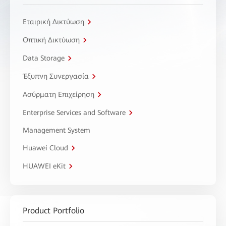
Εταιρική Δικτύωση
Οπτική Δικτύωση
Data Storage
Έξυπνη Συνεργασία
Ασύρματη Επιχείρηση
Enterprise Services and Software
Management System
Huawei Cloud
HUAWEI eKit
Product Portfolio