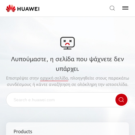
Λυπούμαστε, η σελίδα που ψάχνετε δεν
υπάρχει.
Επιστρέψτε στην
αρχική σελίδα
, πλοηγηθείτε στους παρακάτω
συνδέσμους ή κάντε αναζήτηση σε ολόκληρη την ιστοσελίδα.
Products