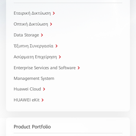
Εταιρική Δικτύωση
Οπτική Δικτύωση
Data Storage
Έξυπνη Συνεργασία
Ασύρματη Επιχείρηση
Enterprise Services and Software
Management System
Huawei Cloud
HUAWEI eKit
Product Portfolio