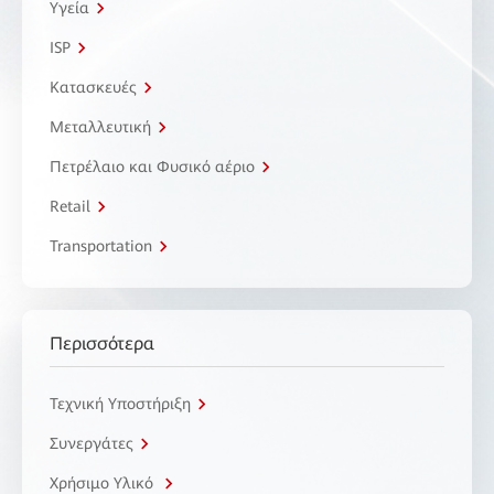
Υγεία
ISP
Κατασκευές
Μεταλλευτική
Πετρέλαιο και Φυσικό αέριο
Retail
Transportation
Περισσότερα
Τεχνική Υποστήριξη
Συνεργάτες
Χρήσιμο Υλικό