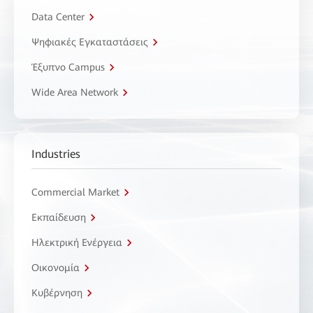
Data Center
Ψηφιακές Εγκαταστάσεις
Έξυπνο Campus
Wide Area Network
Industries
Commercial Market
Εκπαίδευση
Ηλεκτρική Ενέργεια
Οικονομία
Κυβέρνηση