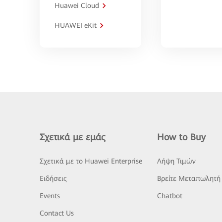
Huawei Cloud
HUAWEI eKit
Σχετικά με εμάς
How to Buy
Σχετικά με το Huawei Enterprise
Λήψη Τιμών
Ειδήσεις
Βρείτε Μεταπωλητή
Events
Chatbot
Contact Us