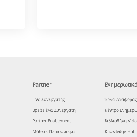
Partner
Ενημερωτικό
Γίνε Συνεργάτης
Έργα Αναφορά
Βρείτε ένα Συνεργάτη
Κέντρο Ενημερω
Partner Enablement
Βιβλιοθήκη Vide
Μάθετε Περισσότερα
Knowledge Hub