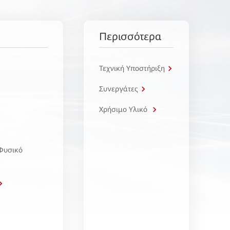
Περισσότερα
Τεχνική Υποστήριξη
Συνεργάτες
Χρήσιμο Υλικό
 Φυσικό