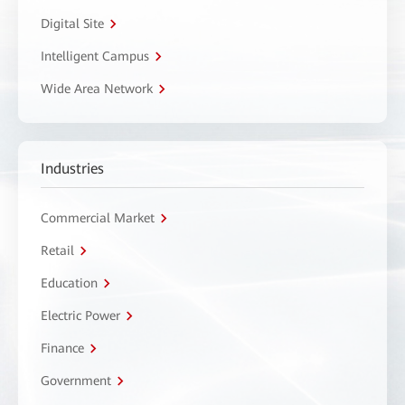
Digital Site
Intelligent Campus
Wide Area Network
Industries
Commercial Market
Retail
Education
Electric Power
Finance
Government