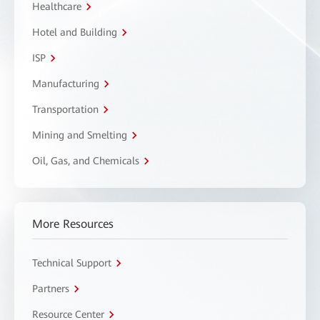
Healthcare
Hotel and Building
ISP
Manufacturing
Transportation
Mining and Smelting
Oil, Gas, and Chemicals
More Resources
Technical Support
Partners
Resource Center