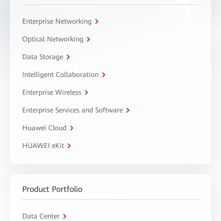
Enterprise Networking
Optical Networking
Data Storage
Intelligent Collaboration
Enterprise Wireless
Enterprise Services and Software
Huawei Cloud
HUAWEI eKit
Product Portfolio
Data Center