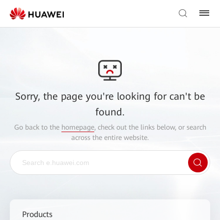
Sorry, the page you're looking for can't be
found.
Go back to the
homepage
, check out the links below, or search
across the entire website.
Products