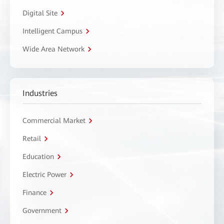
Digital Site
Intelligent Campus
Wide Area Network
Industries
Commercial Market
Retail
Education
Electric Power
Finance
Government