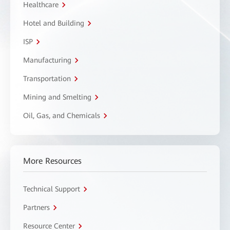
Healthcare
Hotel and Building
ISP
Manufacturing
Transportation
Mining and Smelting
Oil, Gas, and Chemicals
More Resources
Technical Support
Partners
Resource Center