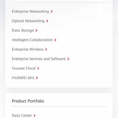
Enterprise Networking
Optical Networking
Data Storage
Intelligent Collaboration
Enterprise Wireless
Enterprise Services and Software
Huawei Cloud
HUAWEI eKit
Product Portfolio
Data Center