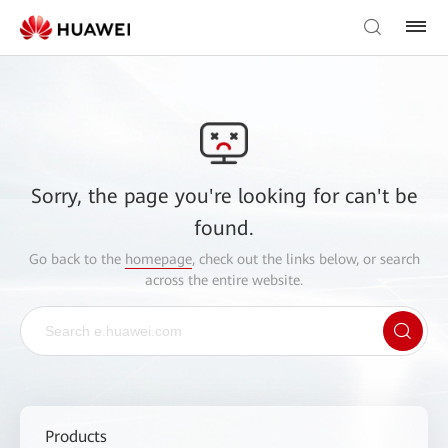
Sorry, the page you're looking for can't be
found.
Go back to the
homepage
, check out the links below, or search
across the entire website.
Products